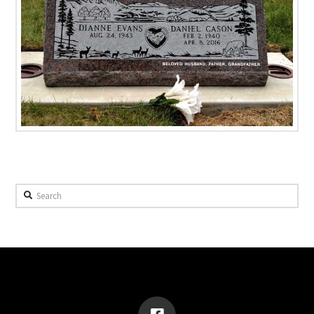
Search